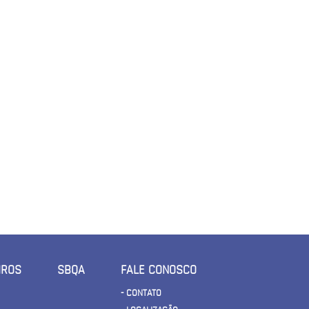
IROS
SBQA
FALE CONOSCO
- CONTATO