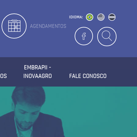
IDIOMA:
AGENDAMENTOS
EMBRAPII -
ROS
INOVAAGRO
FALE CONOSCO
CONTATO
LOCALIZAÇÃO