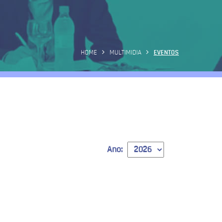
HOME
MULTIMIDIA
EVENTOS
Ano: