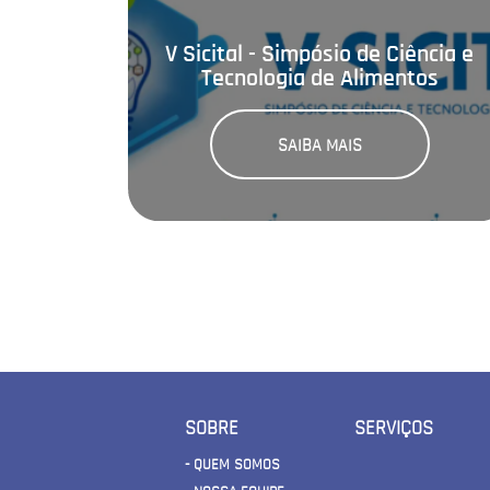
V Sicital - Simpósio de Ciência e
Tecnologia de Alimentos
SAIBA MAIS
SOBRE
SERVIÇOS
- QUEM SOMOS