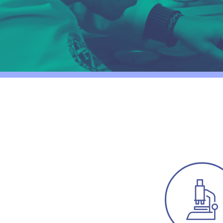
FAÇA PARTE