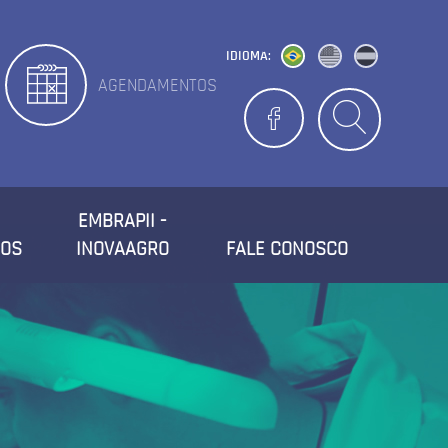
IDIOMA:
AGENDAMENTOS
EMBRAPII -
ROS
INOVAAGRO
FALE CONOSCO
CONTATO
LOCALIZAÇÃO