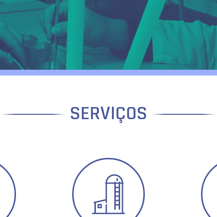
SERVIÇOS