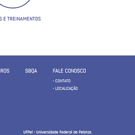
S E TREINAMENTOS
IROS
SBQA
FALE CONOSCO
- CONTATO
- LOCALIZAÇÃO
UFPel - Universidade Federal de Pelotas