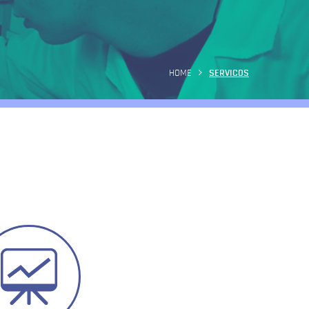
HOME
SERVICOS