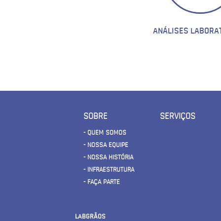
ANÁLISES LABORA
SOBRE
SERVIÇOS
- QUEM SOMOS
- NOSSA EQUIPE
- NOSSA HISTÓRIA
- INFRAESTRUTURA
- FAÇA PARTE
LABGRÃOS